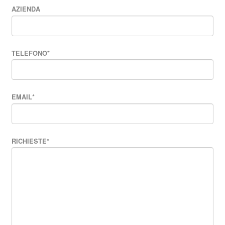
AZIENDA
TELEFONO
*
EMAIL
*
RICHIESTE
*