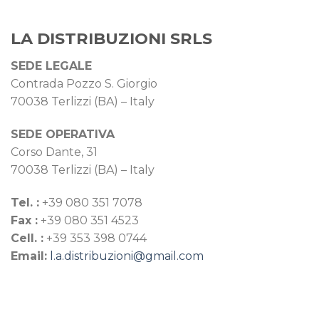
LA DISTRIBUZIONI SRLS
SEDE LEGALE
Contrada Pozzo S. Giorgio
70038 Terlizzi (BA) – Italy
SEDE OPERATIVA
Corso Dante, 31
70038 Terlizzi (BA) – Italy
Tel. :
+39 080 351 7078
Fax :
+39 080 351 4523
Cell. :
+39 353 398 0744
Email:
l.a.distribuzioni@gmail.com